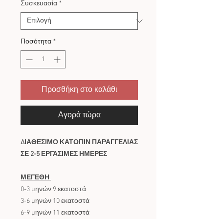
Συσκευασία
*
Ποσότητα
*
Προσθήκη στο καλάθι
Αγορά τώρα
ΔΙΑΘΕΣΙΜΟ ΚΑΤΟΠΙΝ ΠΑΡΑΓΓΕΛΙΑΣ
ΣΕ 2-5 ΕΡΓΑΣΙΜΕΣ ΗΜΕΡΕΣ
ΜΕΓΕΘΗ
0-3 μηνών 9 εκατοστά
3-6 μηνών 10 εκατοστά
6-9 μηνών 11 εκατοστά