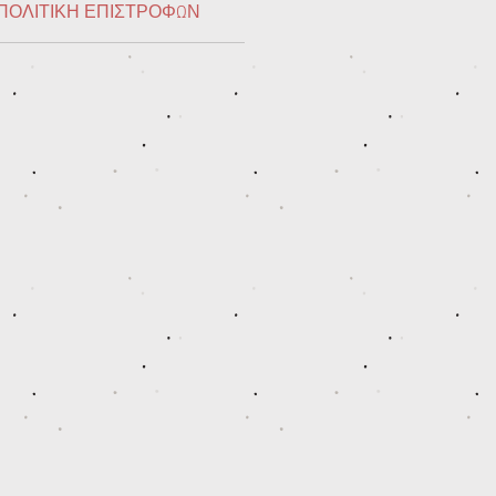
ΠΟΛΙΤΙΚΗ ΕΠΙΣΤΡΟΦΩΝ