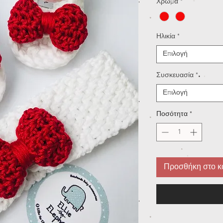
Χρώμα
*
Ηλικία
*
Επιλογή
Συσκευασία
*
Επιλογή
Ποσότητα
*
Προσθήκη στο κ