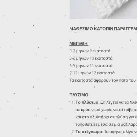
ΔΙΑΘΕΣΙΜΟ ΚΑΤΟΠΙΝ ΠΑΡΑΓΓΕΛΙ
ΜΕΓΕΘΗ
0-3 μηνών 9 εκατοστά
3-6 μηνών 10 εκατοστά
6-9 μηνών 11 εκατοστά
9-12 μηνών 12 εκατοστά
Τα εκατοστά αφορούν τον πάτο του 
ΠΛΥΣΙΜΟ
Το πλύσιμο
: Επιλέγετε να τα π
σε κρύο νερό χωρίς να το τρίβετε
και στο πλυντήριο σε πλύση για
τοποθετείτε μέσα σε μία μαξιλαρ
Το στέγνωμα
: Τα αφήνετε λίγο 