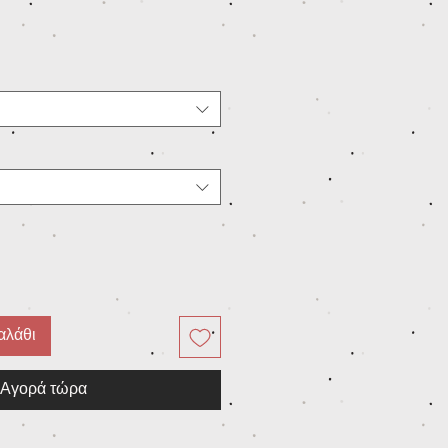
αλάθι
Αγορά τώρα