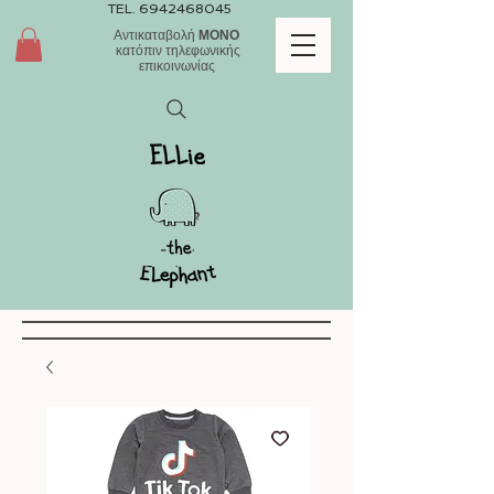
TEL.
6942468045
Αντικαταβολή
ΜΟΝΟ
κατόπιν τηλεφωνικής
επικοινωνίας