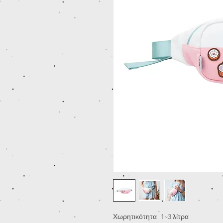
Χωρητικότητα
1~3 λίτρα