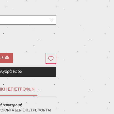
αλάθι
Αγορά τώρα
ΙΚΗ ΕΠΙΣΤΡΟΦΩΝ
γή/επιστροφή
ΡΟΙΟΝΤΑ ΔΕΝ ΕΠΙΣΤΡΕΦΟΝΤΑΙ