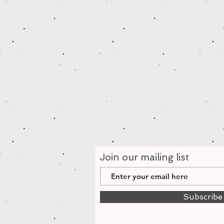
Join our mailing list
Subscrib