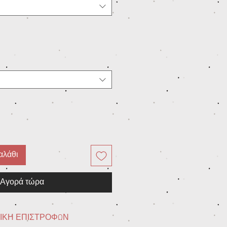
αλάθι
Αγορά τώρα
ΙΚΗ ΕΠΙΣΤΡΟΦΩΝ