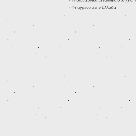
- Υποαλλεργικά μεταλλικά στοιχεία,
- Φτιαγμένο στην Ελλάδα