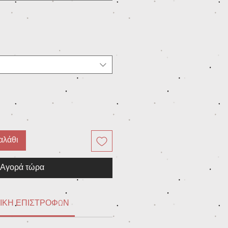
αλάθι
Αγορά τώρα
ΙΚΗ ΕΠΙΣΤΡΟΦΩΝ