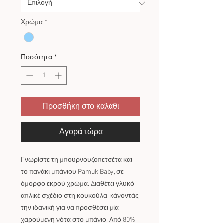
Χρώμα
*
Ποσότητα
*
Προσθήκη στο καλάθι
Αγορά τώρα
Γνωρίστε τη μπουρνουζοπετσέτα και
το πανάκι μπάνιου Pamuk Baby, σε
όμορφο εκρού χρώμα. Διαθέτει γλυκό
απλικέ σχέδιο στη κουκούλα, κάνοντάς
την ιδανική για να προσθέσει μία
χαρούμενη νότα στο μπάνιο. Από 80%