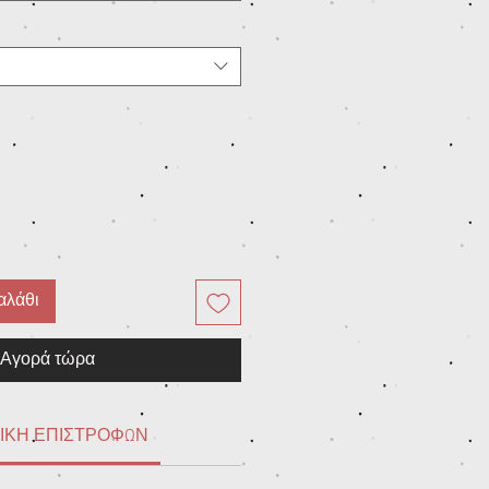
αλάθι
Αγορά τώρα
ΙΚΗ ΕΠΙΣΤΡΟΦΩΝ