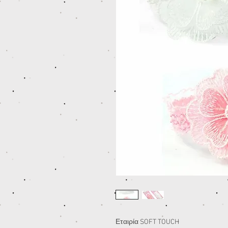
Εταιρία SOFT TOUCH