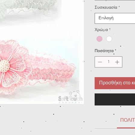
Συσκευασία
*
Επιλογή
Χρώμα
*
Ποσότητα
*
Προσθήκη στο κ
ΠΟΛΙΤ