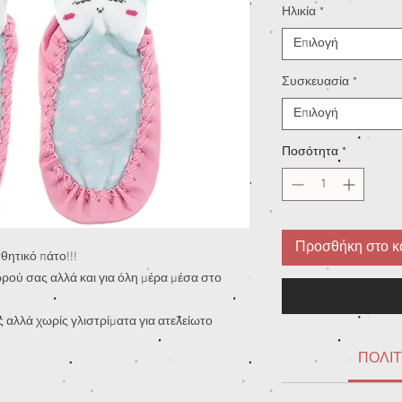
Ηλικία
*
Επιλογή
Συσκευασία
*
Επιλογή
Ποσότητα
*
Προσθήκη στο κ
θητικό πάτο!!!
ρού σας αλλά και για όλη μέρα μέσα στο
αλλά χωρίς γλιστρίματα για ατελείωτο
ΠΟΛΙΤ