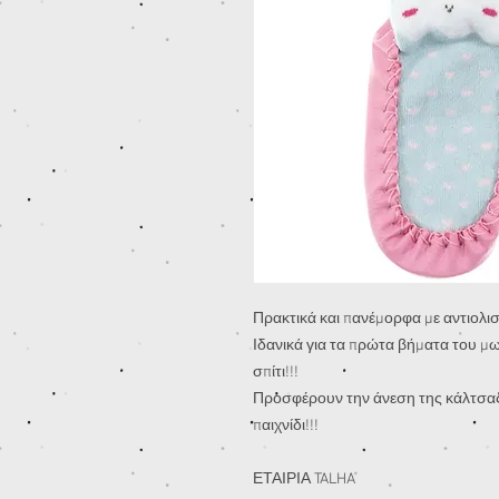
Πρακτικά και πανέμορφα με αντιολισ
Ιδανικά για τα πρώτα βήματα του μω
σπίτι!!!
Προσφέρουν την άνεση της κάλτσας 
παιχνίδι!!!
ΕΤΑΙΡΙΑ TALHA