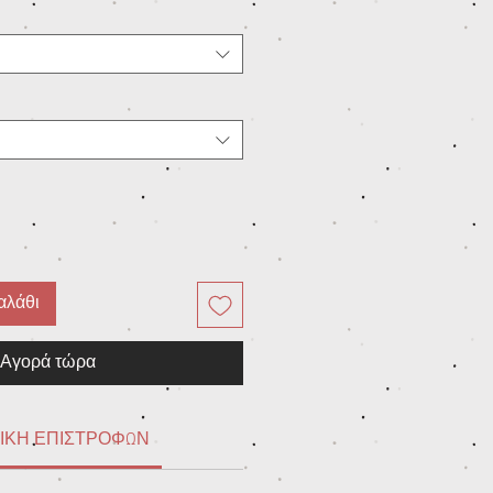
αλάθι
Αγορά τώρα
ΙΚΗ ΕΠΙΣΤΡΟΦΩΝ