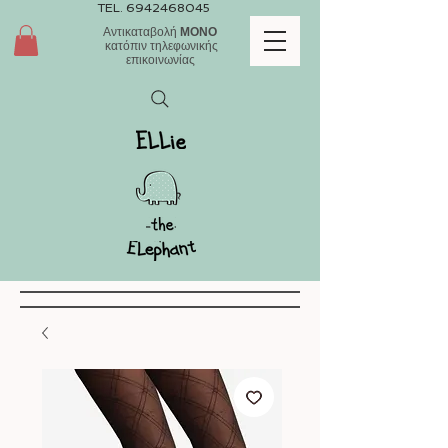
TEL.
6942468045
Αντικαταβολή
ΜΟΝΟ
κατόπιν τηλεφωνικής
επικοινωνίας