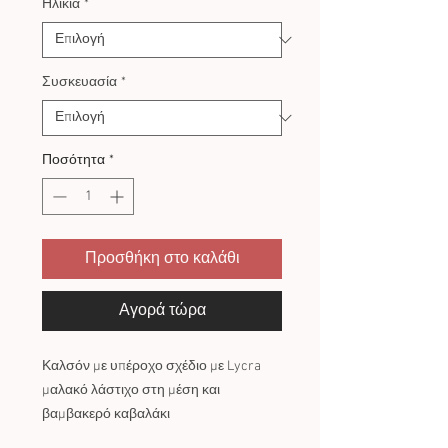
Ηλικία
*
Συσκευασία
*
Ποσότητα
*
Προσθήκη στο καλάθι
Αγορά τώρα
Καλσόν με υπέροχο σχέδιο με Lycra
μαλακό λάστιχο στη μέση και
βαμβακερό καβαλάκι