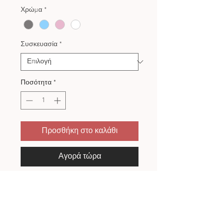
Χρώμα
*
Συσκευασία
*
Ποσότητα
*
Προσθήκη στο καλάθι
Αγορά τώρα
Εταιρία BIORGANIC
ΠΟΛΙΤΙΚΗ ΕΠΙΣΤΡΟΦΩΝ