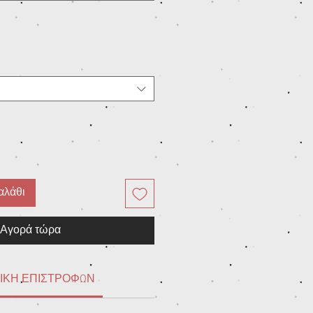
αλάθι
Αγορά τώρα
ΙΚΗ ΕΠΙΣΤΡΟΦΩΝ