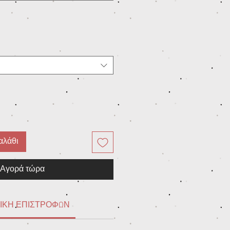
αλάθι
Αγορά τώρα
ΙΚΗ ΕΠΙΣΤΡΟΦΩΝ