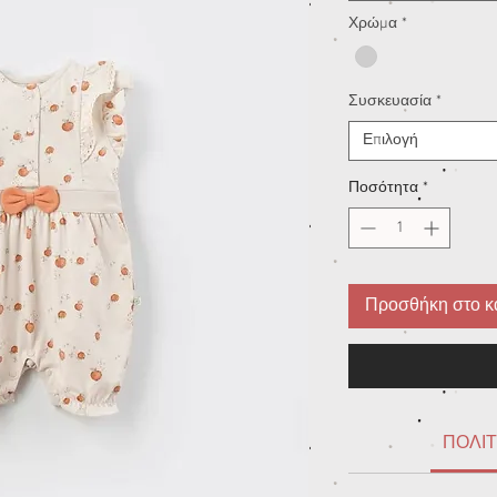
Χρώμα
*
Συσκευασία
*
Επιλογή
Ποσότητα
*
Προσθήκη στο κ
ΠΟΛΙΤ